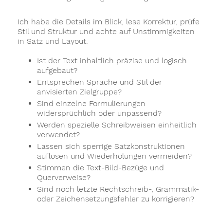
Ich habe die Details im Blick, lese Korrektur, prüfe
Stil und Struktur und achte auf Unstimmigkeiten
in Satz und Layout.
Ist der Text inhaltlich präzise und logisch
aufgebaut?
Entsprechen Sprache und Stil der
anvisierten Zielgruppe?
Sind einzelne Formulierungen
widersprüchlich oder unpassend?
Werden spezielle Schreibweisen einheitlich
verwendet?
Lassen sich sperrige Satzkonstruktionen
auflösen und Wiederholungen vermeiden?
Stimmen die Text-Bild-Bezüge und
Querverweise?
Sind noch letzte Rechtschreib-, Grammatik-
oder Zeichensetzungsfehler zu korrigieren?